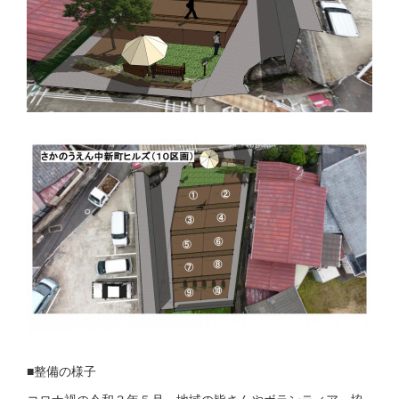
■整備の様子