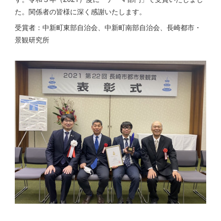
た。関係者の皆様に深く感謝いたします。
受賞者：中新町東部自治会、中新町南部自治会、長崎都市・
景観研究所