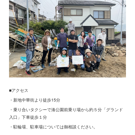
■アクセス
・新地中華街より徒歩15分
・乗り合いタクシーで湊公園前乗り場から約５分「グランド
入口」下車徒歩１分
・駐輪場、駐車場については御相談ください。