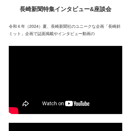
長崎新聞特集インタビュー&座談会
令和６年（2024）夏、長崎新聞社のユニークな企画「長崎斜
ミット」企画で誌面掲載やインタビュー動画の