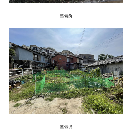
整備前
整備後