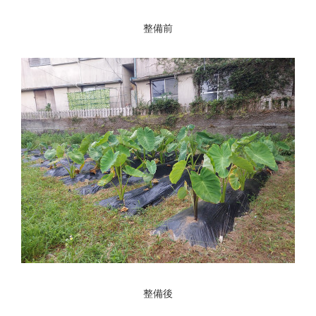
整備前
整備後