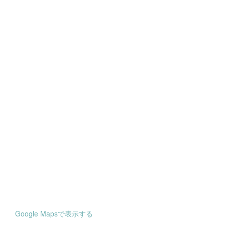
Google Mapsで表示する