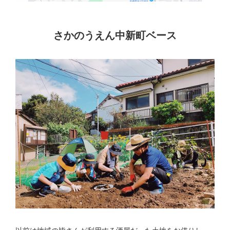
さかのうえん中新町ベース