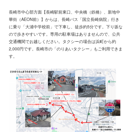
長崎市中心部方面【長崎駅前東口、中央橋（鉄橋）、新地中
華街（AEON前）】からは、長崎バス「国立長崎病院」行き
に乗り「大浦中学校前」で下車し、徒歩約5分です。下り坂な
ので歩きやすいです。専用の駐車場はありませんので、公共
交通機関でお越しください。タクシーの場合は浜町から約
2,000円です。長崎市の「のりあいタクシー」もご利用できま
す。