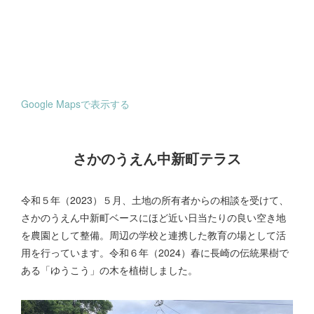
Google Mapsで表示する
さかのうえん中新町テラス
令和５年（2023）５月、土地の所有者からの相談を受けて、
さかのうえん中新町ベースにほど近い日当たりの良い空き地
を農園として整備。周辺の学校と連携した教育の場として活
用を行っています。令和６年（2024）春に長崎の伝統果樹で
ある「ゆうこう」の木を植樹しました。