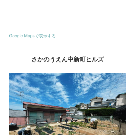
Google Mapsで表示する
さかのうえん中新町ヒルズ