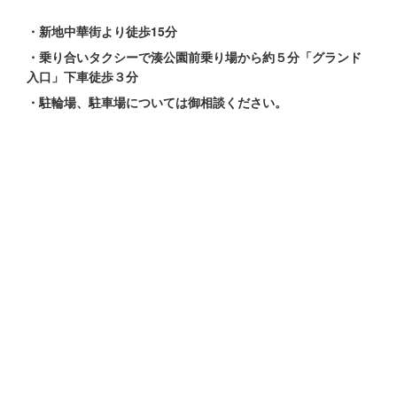
・新地中華街より徒歩15分
・乗り合いタクシーで湊公園前乗り場から約５分「グランド
入口」下車徒歩３分
・駐輪場、駐車場については御相談ください。