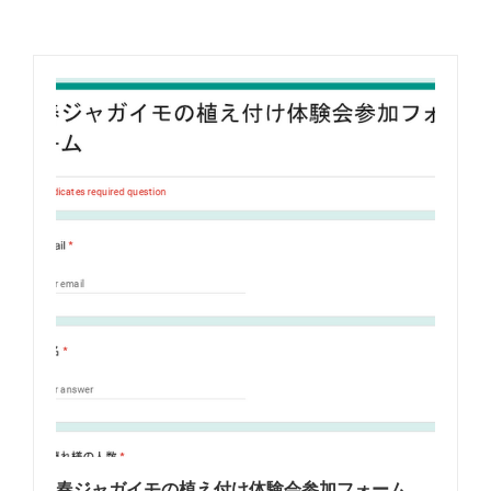
春ジャガイモの植え付け体験会参加フォーム