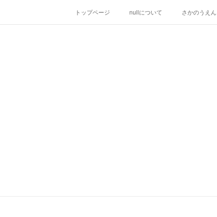
トップページ
nullについて
さかのうえん