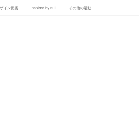
ザイン提案
inspired by null
その他の活動